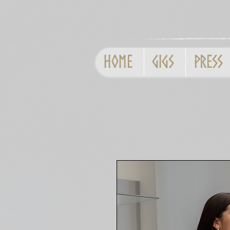
Home
GIGS
Press