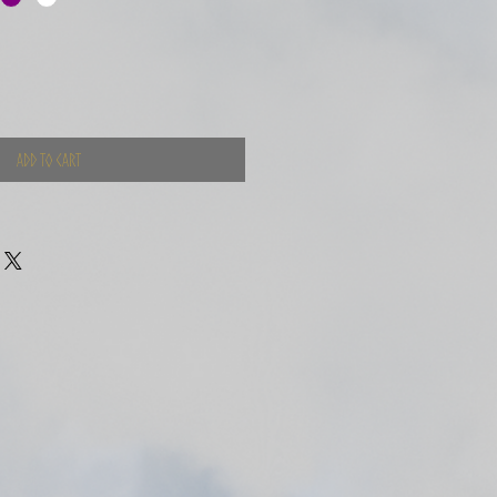
Add to Cart