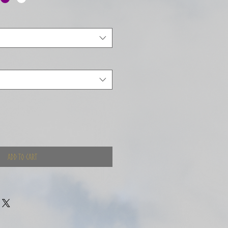
Add to Cart