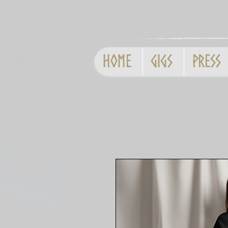
Home
GIGS
Press