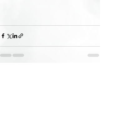
Ver todo
Entradas recientes