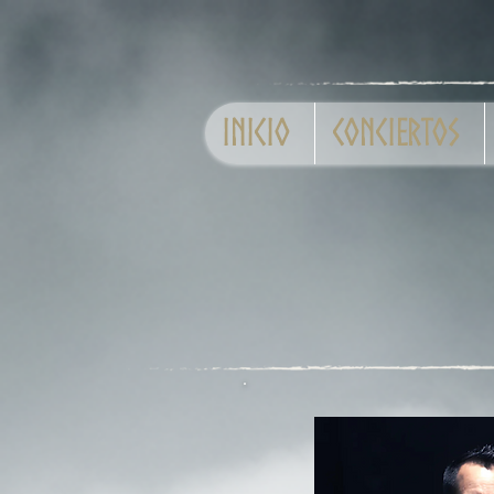
Inicio
Conciertos