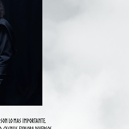
 SON LO MAS IMPORTANTE.