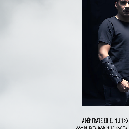
Adéntrate en el mundo 