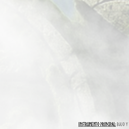
Instrumento principal:
Bajo y 