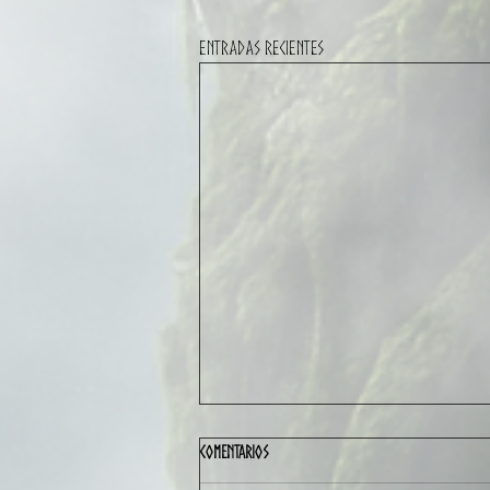
Entradas recientes
Comentarios