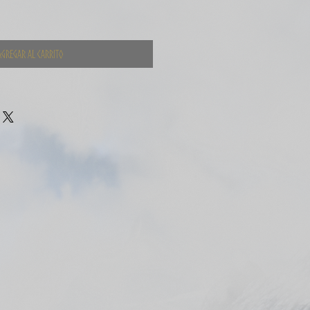
Agregar al carrito