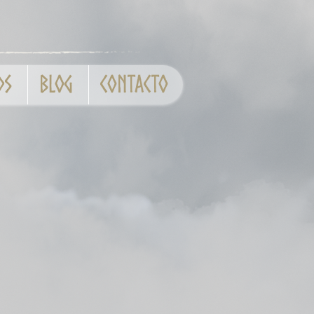
ds
Blog
Contacto