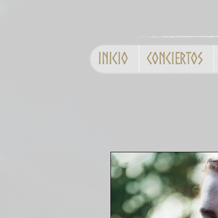
Inicio
Conciertos