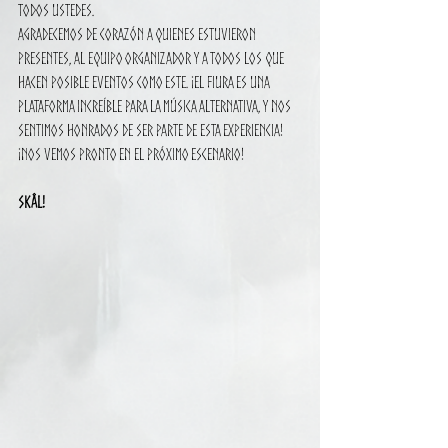
todos ustedes.
Agradecemos de corazón a quienes estuvieron 
presentes, al equipo organizador y a todos los que 
hacen posible eventos como este. ¡El FIURA es una 
plataforma increíble para la música alternativa, y nos 
sentimos honrados de ser parte de esta experiencia!
¡Nos vemos pronto en el próximo escenario!
Skål!